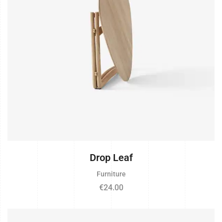
Drop Leaf
Furniture
€
24.00