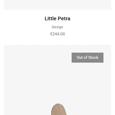
Little Petra
Design
€
244.00
Out of Stock