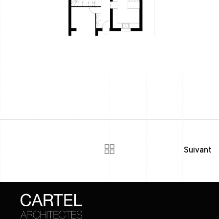
Suivant