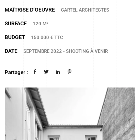
MAÎTRISE D’OEUVRE
CARTEL ARCHITECTES
SURFACE
120 M²
BUDGET
150 000 € TTC
DATE
SEPTEMBRE 2022 - SHOOTING À VENIR
Partager :