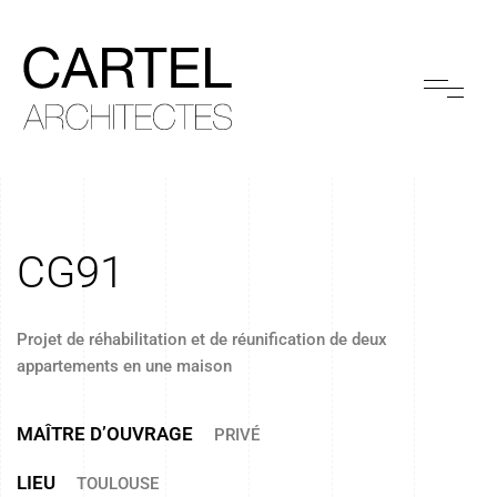
CG91
Projet de réhabilitation et de réunification de deux
appartements en une maison
MAÎTRE D’OUVRAGE
PRIVÉ
LIEU
TOULOUSE