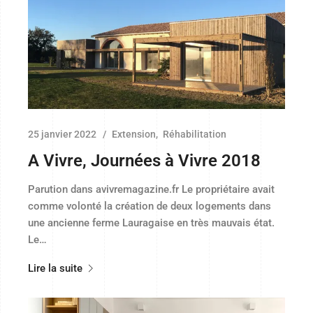
25 janvier 2022
Extension
Réhabilitation
A Vivre, Journées à Vivre 2018
Parution dans avivremagazine.fr Le propriétaire avait
comme volonté la création de deux logements dans
une ancienne ferme Lauragaise en très mauvais état.
Le…
Lire la suite