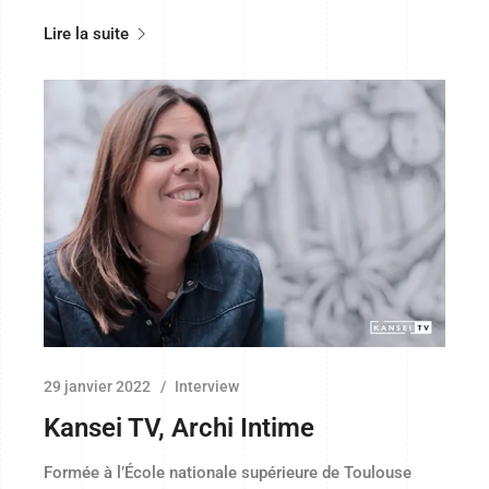
Lire la suite
29 janvier 2022
Interview
Kansei TV, Archi Intime
Formée à l’École nationale supérieure de Toulouse