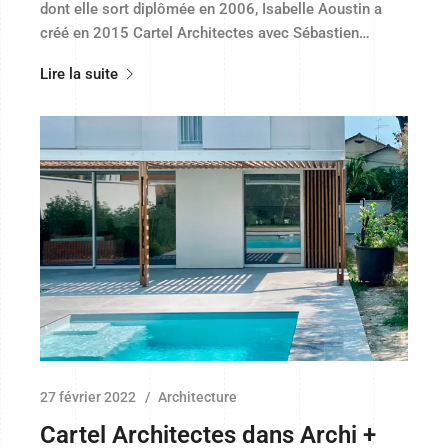
dont elle sort diplômée en 2006, Isabelle Aoustin a
créé en 2015 Cartel Architectes avec Sébastien…
Lire la suite
27 février 2022
Architecture
Cartel Architectes dans Archi +