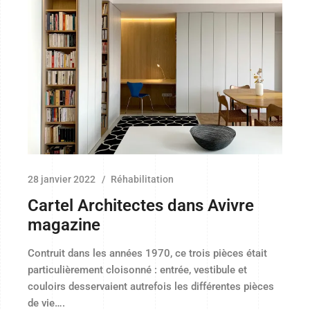
28 janvier 2022
Réhabilitation
Cartel Architectes dans Avivre
magazine
Contruit dans les années 1970, ce trois pièces était
particulièrement cloisonné : entrée, vestibule et
couloirs desservaient autrefois les différentes pièces
de vie….