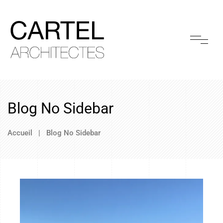
Blog No Sidebar
Accueil
|
Blog No Sidebar